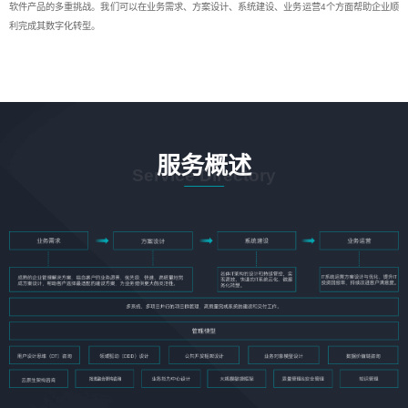
软件产品的多重挑战。我们可以在业务需求、方案设计、系统建设、业务运营4个方面帮助企业顺
利完成其数字化转型。
服务概述
Service Directory