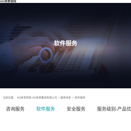
AG体育官网
软件服务
当前位置：
AG体育官网-AG体育集团有限公司
>
服务体系
>
软件服务
咨询服务
软件服务
安全服务
服务级别-产品