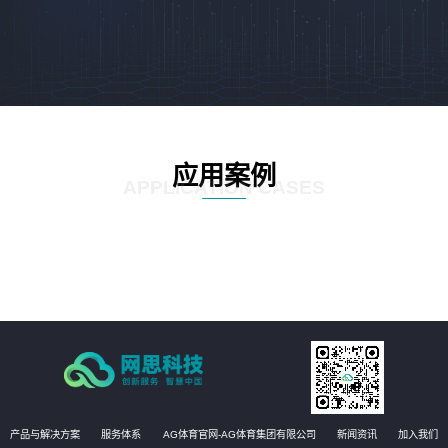
应用案例
APPLICATION CASES
产品与解决方案
服务体系
AG体育官网-AG体育集团有限公司
新闻资讯
加入我们