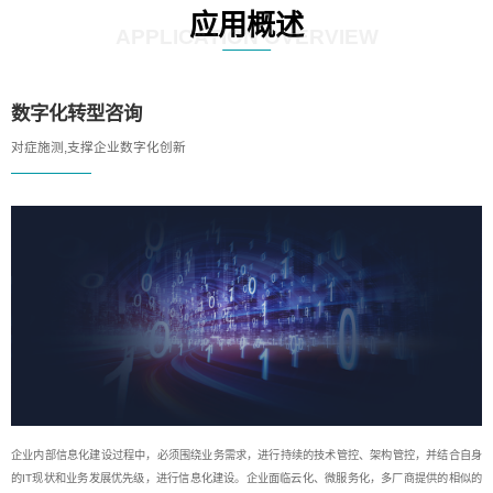
应用概述
APPLICATION OVERVIEW
数字化转型咨询
对症施测,支撑企业数字化创新
企业内部信息化建设过程中，必须围绕业务需求，进行持续的技术管控、架构管控，并结合自身
的IT现状和业务发展优先级，进行信息化建设。企业面临云化、微服务化，多厂商提供的相似的