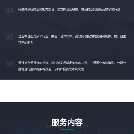
04
完成跨系统的业务能力整合，以支撑企业敏捷，快速的业务创新及数字化转型
05
企业中台面对多个行业、渠道、合作伙伴，高效实现能力的复用和编排，提升自主
可控的能力
06
通过对存量系统的封装，可快速实现新老架构的共存，并根据业务的演进，分期分
批地进行整体的架构改造，节约IT投资成本及风险
服务内容
service content