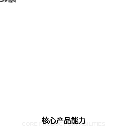
AG体育官网
核心产品能力
CORE PRODUCT CAPABILITIES