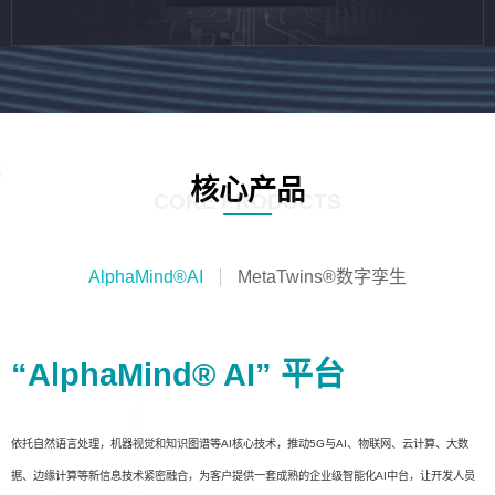
核心产品
CORE PRODUCTS
AlphaMind®AI
MetaTwins®数字孪生
“AlphaMind® AI” 平台
依托自然语言处理，机器视觉和知识图谱等AI核心技术，推动5G与AI、物联网、云计算、大数
据、边缘计算等新信息技术紧密融合，为客户提供一套成熟的企业级智能化AI中台，让开发人员