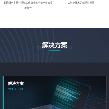
联网服务多行业领域实现商业落地和产业的深
工智能技术的创新性发展
度融合
解决方案
THE SOLUTION
解决方案
SOLUTION