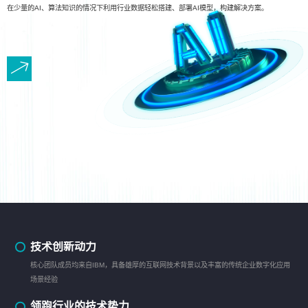
在少量的AI、算法知识的情况下利用行业数据轻松搭建、部署AI模型，构建解决方案。
技术创新动力
核心团队成员均来自IBM，具备雄厚的互联网技术背景以及丰富的传统企业数字化应用
场景经验
领跑行业的技术势力