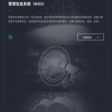
管理信息系统（MSS）
凭借多年来聚焦于新一代信息技术、数字化转型等领域的技术与商业模式的创新应用，有能力满
足客户在网络优化、运营维护和信息安全防护等方面的需求，为客户提供安全、稳定、合规、持
续的信息技术服务
了解更多