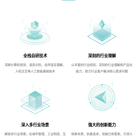
全栈自研技术
深刻的行业理解
深耕计算机视觉、语音识别、自然语言理解、
以丰富的行业经验，深刻的行业理解和产品化
人机交互等人工智能基础技术
能力，助力行业客户解决核心需求问题
深入多行业场景
强大的创新能力
解锁多行业场景，在城市管理、工业制造、互
探索本质、执着追求，突破已有框架，引领人