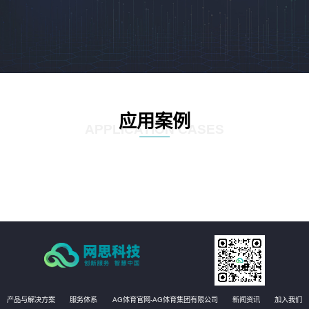
应用案例
APPLICATION CASES
产品与解决方案
服务体系
AG体育官网-AG体育集团有限公司
新闻资讯
加入我们