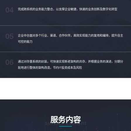
04
完成跨系统的业务能力整合，以支撑企业敏捷，快速的业务创新及数字化转型
05
企业中台面对多个行业、渠道、合作伙伴，高效实现能力的复用和编排，提升自主
可控的能力
06
通过对存量系统的封装，可快速实现新老架构的共存，并根据业务的演进，分期分
批地进行整体的架构改造，节约IT投资成本及风险
服务内容
service content