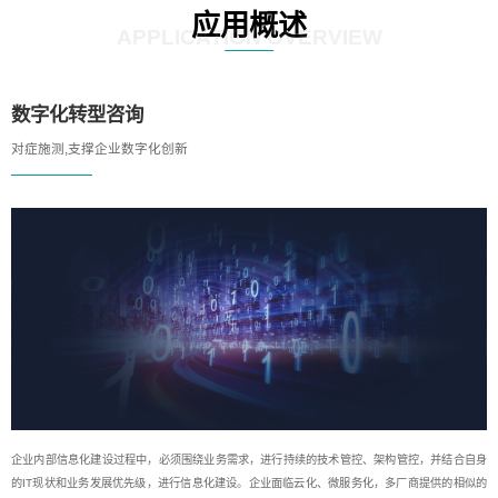
应用概述
APPLICATION OVERVIEW
数字化转型咨询
对症施测,支撑企业数字化创新
企业内部信息化建设过程中，必须围绕业务需求，进行持续的技术管控、架构管控，并结合自身
的IT现状和业务发展优先级，进行信息化建设。企业面临云化、微服务化，多厂商提供的相似的