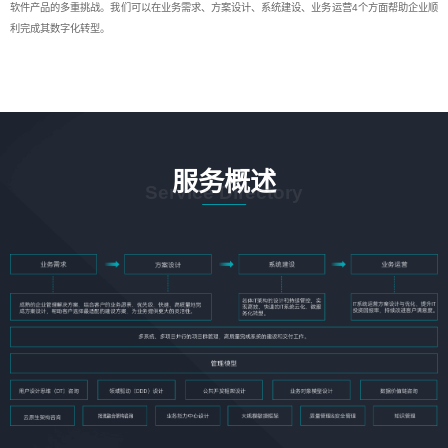
软件产品的多重挑战。我们可以在业务需求、方案设计、系统建设、业务运营4个方面帮助企业顺
利完成其数字化转型。
服务概述
Service Directory