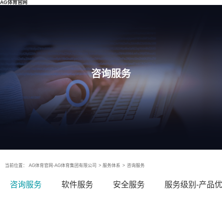
AG体育官网
咨询服务
当前位置：
AG体育官网-AG体育集团有限公司
>
服务体系
>
咨询服务
咨询服务
软件服务
安全服务
服务级别-产品