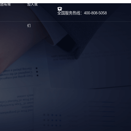
集团有限
加入我
全国服务热线：400-808-5058
们