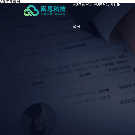
AG体育官网
AG体育官网-AG体育集团有限
公司