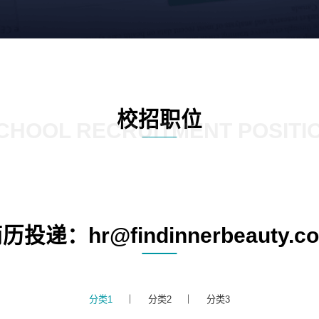
校招职位
CHOOL RECRUITMENT POSITI
历投递：hr@findinnerbeauty.c
分类1
分类2
分类3