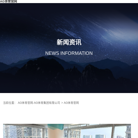
AG体育官网
新闻资讯
NEWS INFORMATION
当前位置：
AG体育官网-AG体育集团有限公司
>
AG体育官网