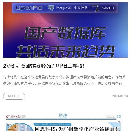
活动邀请 | 数据库实践哪家强？1月6日上海揭晓！
行业背景：在这个快速发展的数字时代，数据库技术扮演着关键的角色。作为数
据的存储和管理中心，数据库不仅仅是企业信息系统的核心，也是支撑着各行各
业的重要基石。国产数据库在过去几年中取得了可喜的发展成果，越来越多的企
业开始选择使用国产数据库，以满足不断增长的数据需求。国产数据库通过持续
MORE >
2024/01/03
创新和技术升级，逐渐