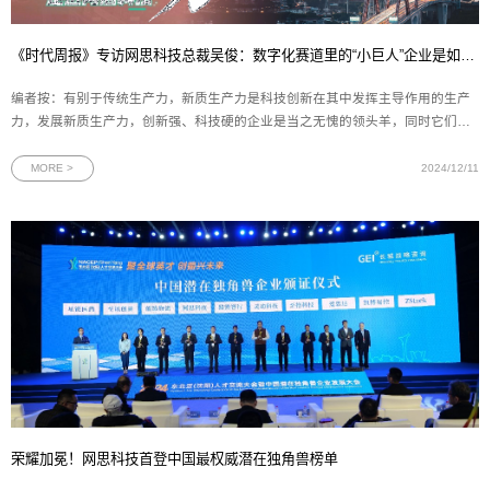
《时代周报》专访网思科技总裁吴俊：数字化赛道里的“小巨人”企业是如何炼成的？
编者按：有别于传统生产力，新质生产力是科技创新在其中发挥主导作用的生产
力，发展新质生产力，创新强、科技硬的企业是当之无愧的领头羊，同时它们也
对金融服务提出了更高的要求。围绕科技企业普遍存在的“高技术、高研发、轻资
产”等特征，邮储银行广州市分行践行大行担当，探索创新、专业的金融产品和服
MORE >
2024/12/11
务模式。为此，时
荣耀加冕！网思科技首登中国最权威潜在独角兽榜单