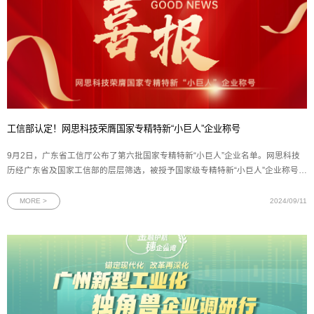
工信部认定！网思科技荣膺国家专精特新“小巨人”企业称号
9月2日，广东省工信厅公布了第六批国家专精特新“小巨人”企业名单。网思科技
历经广东省及国家工信部的层层筛选，被授予国家级专精特新“小巨人”企业称号，
标志着网思科技在人工智能领域的领先地位与核心竞争力得到了国家层面的高度
认可和肯定。图为广东省工信厅关于广东省第六批专精特新“小巨人”企业公示名单
MORE >
2024/09/11
作为“专精