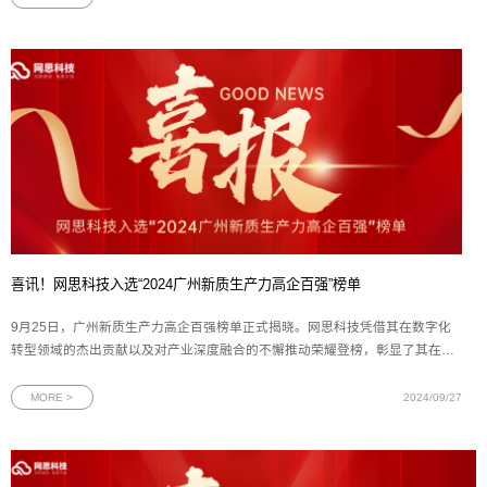
案领域的应用拓展，促
喜讯！网思科技入选“2024广州新质生产力高企百强”榜单
9月25日，广州新质生产力高企百强榜单正式揭晓。网思科技凭借其在数字化
转型领域的杰出贡献以及对产业深度融合的不懈推动荣耀登榜，彰显了其在数
字化领域的深厚积淀与卓越能力。此前，网思科技已连续两年蝉联“广州拟上市
高企百强企业”殊荣，此次再度入选更是对其实力与潜力的双重肯定。图为广州
MORE >
2024/09/27
新质生产力高企百强榜