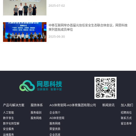
2025-07-02
中移互联网举办首届元信任安全生态联合体会议，网思科技
荣列首批成员单位
2025-06-30
产品与解决方案
服务体系
AG体育官网-AG体育集团有限公司
新闻资讯
加入我们
人工智能
服务级别
企业简介
招聘岗位
数字孪生
服务网络
AG体育官网
联系方式
数字化转型解
服务网络
留言表单
安全服务
荣誉资质
运维服务
企业风采