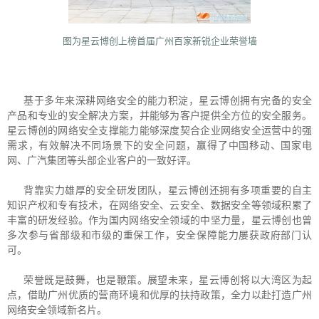
图为星云博创上榜首届广州百家新锐企业荣誉墙
基于多年来深耕网络安全的能力积淀，星云博创拥有完备的安全
产品和专业的安全解决方案，并能够为客户提供全方位的安全服务。
星云博创的网络安全支撑能力能够深度契合企业网络安全运营中的强
需求，有效解决不同场景下的安全问题，赢得了中国移动、国家电
网、广汽集团等头部企业客户的一致好评。
背靠实力雄厚的安全研发团队，星云博创还拥有多项重要的自主
知识产权和专有技术，在网络安全、云安全、数据安全等领域积累了
丰富的研发经验。作为国内网络安全领域的中坚力量，星云博创也曾
多次参与省部级和市级的重保工作，安全保障能力屡获政府部门认
可。
荣誉既是鼓舞，也是鞭策。展望未来，星云博创将以大湾区为起
点，借助广州优质的营商环境和优厚的扶持政策，全力以赴打造广州
网络安全领域新名片。