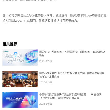
注：公司以微信公众号为主的各大网站、品牌宣传、服务资料等Logo均将逐步更
换为新版Logo。在此期间，新标识和旧标识具有同等效力。
相关推荐
网思科技：回首2025，AI硕果盈枝；前瞻2026，智能体纵马
新程
2025-12-30
网思科技荣膺广州市“人工智能 +”精选案例，副总裁参与圆桌
论坛论AI发展态势
2025-12-29
中国移动携手生态伙伴共绘数字经济新蓝图——从“云空间
+AI”到“智能体”，再到“数盾”可信流通
2025-10-11