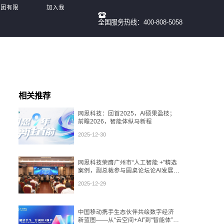
集团有限
加入我
全国服务热线：400-808-5058
们
相关推荐
网思科技：回首2025，AI硕果盈枝；
前瞻2026，智能体纵马新程
2025-12-30
网思科技荣膺广州市“人工智能 +”精选
案例，副总裁参与圆桌论坛论AI发展态
势
2025-12-29
中国移动携手生态伙伴共绘数字经济
新蓝图——从“云空间+AI”到“智能体”，