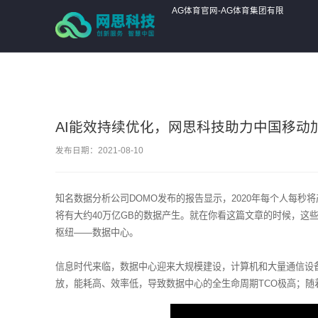
AG体育官网
AG体育官网-AG体育集团有限
公司
AI能效持续优化，网思科技助力中国移动
发布日期：2021-08-10
知名数据分析公司DOMO发布的报告显示，2020年每个人每秒将
将有大约40万亿GB的数据产生。就在你看这篇文章的时候，这
枢纽——数据中心。
信息时代来临，数据中心迎来大规模建设，计算机和大量通信设
放，能耗高、效率低，导致数据中心的全生命周期TCO极高；