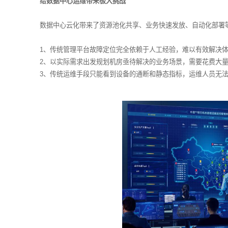
给数据中心运维带来极大挑战
数据中心云化带来了资源池化共享、业务快速发放、自动化部署
1、传统管理平台故障定位完全依赖于人工经验，难以有效解决
2、以实际需求出发规划机房亟待解决的业务场景，需要花费大
3、传统运维手段只能看到设备的通断和静态指标，运维人员无