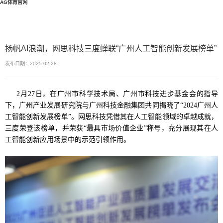
AG体育官网
扬帆AI浪潮，网思科技三度蝉联“广州人工智能创新发展榜单”
发布日期：2025-02-28
2月27日，在广州市科学技术局、广州市科技进步基金会的指导
下，广州产业发展研究院与广州科技金融集团共同揭晓了“2024广州人
工智能创新发展榜单”。网思科技凭借其在人工智能领域的卓越成就，
三度荣登该榜单，并荣获“最具市场价值企业”称号，充分展现其在人
工智能创新应用场景中的示范引领作用。