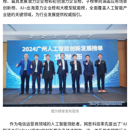
榜、最具发展潜力企业榜和初创潜力企业榜，子榜单则涵盖应用场景
创新榜、AI+出海潜力企业榜和大模型赋能榜，全面覆盖人工智能产
业链的关键领域，为行业发展提供权威指引。
图为榜单发布现场
作为电信运营商领域的人工智能领航者，网思科技率先提出了“AI