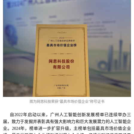
图为网思科技荣获“最具市场价值企业”称号证书
自2022年启动以来，广州人工智能创新发展榜单已连续举办三
届，致力于发掘并表彰具有强大影响力和巨大发展潜力的人工智能企
业。2024年，榜单进一步扩容升级，主榜单包括最具市场价值企业